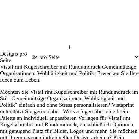
1
Seite
Designs pro
1
Seite
VistaPrint Kugelschreiber mit Rundumdruck Gemeinnützige
Organisationen, Wohltätigkeit und Politik: Erwecken Sie Ihre
Ideen zum Leben.
Möchten Sie VistaPrint Kugelschreiber mit Rundumdruck im
Stil "Gemeinnützige Organisationen, Wohltätigkeit und
Politik" einfach und ohne Stress personalisieren? Vistaprint
unterstützt Sie gerne dabei. Wir verfügen über eine breite
Palette an individuell anpassbaren Vorlagen für VistaPrint
Kugelschreiber mit Rundumdruck, einschließlich Optionen
mit genügend Platz für Bilder, Logos und mehr. Sie möchten
mit Ihrem eigenen individuellen Design arbeiten? Kein