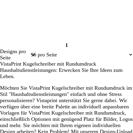
1
Seite
Designs pro
1
Seite
VistaPrint Kugelschreiber mit Rundumdruck
Haushaltsdienstleistungen: Erwecken Sie Ihre Ideen zum
Leben.
Möchten Sie VistaPrint Kugelschreiber mit Rundumdruck im
Stil "Haushaltsdienstleistungen" einfach und ohne Stress
personalisieren? Vistaprint unterstützt Sie gerne dabei. Wir
verfügen über eine breite Palette an individuell anpassbaren
Vorlagen für VistaPrint Kugelschreiber mit Rundumdruck,
einschließlich Optionen mit genügend Platz für Bilder, Logos
und mehr. Sie möchten mit Ihrem eigenen individuellen
Design arbeiten? Kein Problem! Mit unserem Design-Upload