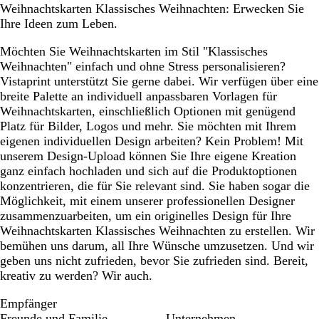
Weihnachtskarten Klassisches Weihnachten: Erwecken Sie
Ihre Ideen zum Leben.
Möchten Sie Weihnachtskarten im Stil "Klassisches
Weihnachten" einfach und ohne Stress personalisieren?
Vistaprint unterstützt Sie gerne dabei. Wir verfügen über eine
breite Palette an individuell anpassbaren Vorlagen für
Weihnachtskarten, einschließlich Optionen mit genügend
Platz für Bilder, Logos und mehr. Sie möchten mit Ihrem
eigenen individuellen Design arbeiten? Kein Problem! Mit
unserem Design-Upload können Sie Ihre eigene Kreation
ganz einfach hochladen und sich auf die Produktoptionen
konzentrieren, die für Sie relevant sind. Sie haben sogar die
Möglichkeit, mit einem unserer professionellen Designer
zusammenzuarbeiten, um ein originelles Design für Ihre
Weihnachtskarten Klassisches Weihnachten zu erstellen. Wir
bemühen uns darum, all Ihre Wünsche umzusetzen. Und wir
geben uns nicht zufrieden, bevor Sie zufrieden sind. Bereit,
kreativ zu werden? Wir auch.
Empfänger
Freunde und Familie
Unternehmen