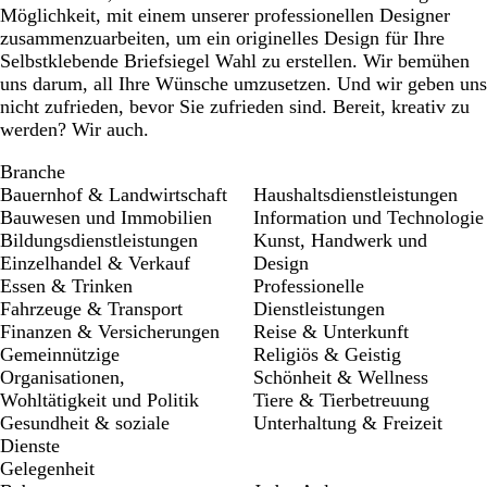
Möglichkeit, mit einem unserer professionellen Designer
zusammenzuarbeiten, um ein originelles Design für Ihre
Selbstklebende Briefsiegel Wahl zu erstellen. Wir bemühen
uns darum, all Ihre Wünsche umzusetzen. Und wir geben uns
nicht zufrieden, bevor Sie zufrieden sind. Bereit, kreativ zu
werden? Wir auch.
Branche
Bauernhof & Landwirtschaft
Haushaltsdienstleistungen
Bauwesen und Immobilien
Information und Technologie
Bildungsdienstleistungen
Kunst, Handwerk und
Einzelhandel & Verkauf
Design
Essen & Trinken
Professionelle
Fahrzeuge & Transport
Dienstleistungen
Finanzen & Versicherungen
Reise & Unterkunft
Gemeinnützige
Religiös & Geistig
Organisationen,
Schönheit & Wellness
Wohltätigkeit und Politik
Tiere & Tierbetreuung
Gesundheit & soziale
Unterhaltung & Freizeit
Dienste
Gelegenheit