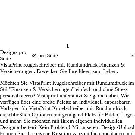
1
Seite
Designs pro
1
Seite
VistaPrint Kugelschreiber mit Rundumdruck Finanzen &
Versicherungen: Erwecken Sie Ihre Ideen zum Leben.
Möchten Sie VistaPrint Kugelschreiber mit Rundumdruck im
Stil "Finanzen & Versicherungen" einfach und ohne Stress
personalisieren? Vistaprint unterstützt Sie gerne dabei. Wir
verfügen über eine breite Palette an individuell anpassbaren
Vorlagen für VistaPrint Kugelschreiber mit Rundumdruck,
einschließlich Optionen mit genügend Platz für Bilder, Logos
und mehr. Sie möchten mit Ihrem eigenen individuellen
Design arbeiten? Kein Problem! Mit unserem Design-Upload
können Sie Ihre eigene Kreation ganz einfach hochladen und