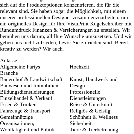
sich auf die Produktoptionen konzentrieren, die für Sie
relevant sind. Sie haben sogar die Möglichkeit, mit einem
unserer professionellen Designer zusammenzuarbeiten, um
ein originelles Design für Ihre VistaPrint Kugelschreiber mit
Rundumdruck Finanzen & Versicherungen zu erstellen. Wir
bemühen uns darum, all Ihre Wünsche umzusetzen. Und wir
geben uns nicht zufrieden, bevor Sie zufrieden sind. Bereit,
kreativ zu werden? Wir auch.
Anlässe
Allgemeine Partys
Hochzeit
Branche
Bauernhof & Landwirtschaft
Kunst, Handwerk und
Bauwesen und Immobilien
Design
Bildungsdienstleistungen
Professionelle
Einzelhandel & Verkauf
Dienstleistungen
Essen & Trinken
Reise & Unterkunft
Fahrzeuge & Transport
Religiös & Geistig
Gemeinnützige
Schönheit & Wellness
Organisationen,
Sicherheit
Wohltätigkeit und Politik
Tiere & Tierbetreuung