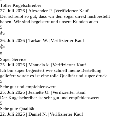
Toller Kugelschreiber
27. Juli 2026
|
Alexander P.
|
Verifizierter Kauf
Der schreibt so gut, dass wir den sogar direkt nachbestellt
haben. Wir sind begeistert und unsere Kunden auch.
5
👍
26. Juli 2026
|
Tarkan W.
|
Verifizierter Kauf
👍
5
Super Service
25. Juli 2026
|
Manuela k.
|
Verifizierter Kauf
Ich bin super begeistert wie schnell meine Bestellung
geliefert wurde es ist eine tolle Qualität und super druck
5
Sehr gut und empfehlenswert.
25. Juli 2026
|
Jeanette O.
|
Verifizierter Kauf
Der Kugelschreiber ist sehr gut und empfehlenswert.
5
Sehr gute Qualität
22. Juli 2026
|
Daniel N.
|
Verifizierter Kauf