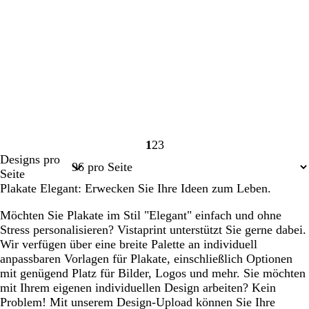
1
2
3
Seite
Seite
Seite
Designs pro
1
2
3
Seite
Plakate Elegant: Erwecken Sie Ihre Ideen zum Leben.
Möchten Sie Plakate im Stil "Elegant" einfach und ohne
Stress personalisieren? Vistaprint unterstützt Sie gerne dabei.
Wir verfügen über eine breite Palette an individuell
anpassbaren Vorlagen für Plakate, einschließlich Optionen
mit genügend Platz für Bilder, Logos und mehr. Sie möchten
mit Ihrem eigenen individuellen Design arbeiten? Kein
Problem! Mit unserem Design-Upload können Sie Ihre