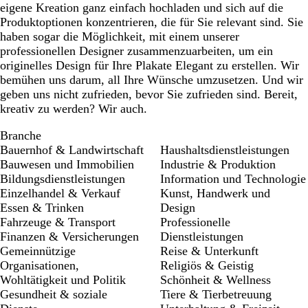
eigene Kreation ganz einfach hochladen und sich auf die
Produktoptionen konzentrieren, die für Sie relevant sind. Sie
haben sogar die Möglichkeit, mit einem unserer
professionellen Designer zusammenzuarbeiten, um ein
originelles Design für Ihre Plakate Elegant zu erstellen. Wir
bemühen uns darum, all Ihre Wünsche umzusetzen. Und wir
geben uns nicht zufrieden, bevor Sie zufrieden sind. Bereit,
kreativ zu werden? Wir auch.
Branche
Bauernhof & Landwirtschaft
Haushaltsdienstleistungen
Bauwesen und Immobilien
Industrie & Produktion
Bildungsdienstleistungen
Information und Technologie
Einzelhandel & Verkauf
Kunst, Handwerk und
Essen & Trinken
Design
Fahrzeuge & Transport
Professionelle
Finanzen & Versicherungen
Dienstleistungen
Gemeinnützige
Reise & Unterkunft
Organisationen,
Religiös & Geistig
Wohltätigkeit und Politik
Schönheit & Wellness
Gesundheit & soziale
Tiere & Tierbetreuung