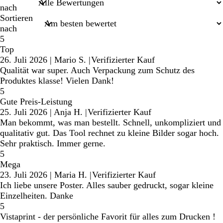
nach
Sortieren
nach
5
Top
26. Juli 2026
|
Mario S.
|
Verifizierter Kauf
Qualität war super. Auch Verpackung zum Schutz des
Produktes klasse! Vielen Dank!
5
Gute Preis-Leistung
25. Juli 2026
|
Anja H.
|
Verifizierter Kauf
Man bekommt, was man bestellt. Schnell, unkompliziert und
qualitativ gut. Das Tool rechnet zu kleine Bilder sogar hoch.
Sehr praktisch. Immer gerne.
5
Mega
23. Juli 2026
|
Maria H.
|
Verifizierter Kauf
Ich liebe unsere Poster. Alles sauber gedruckt, sogar kleine
Einzelheiten. Danke
5
Vistaprint - der persönliche Favorit für alles zum Drucken !