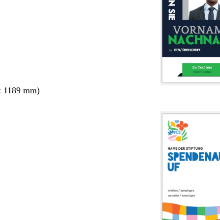
x 1189 mm)