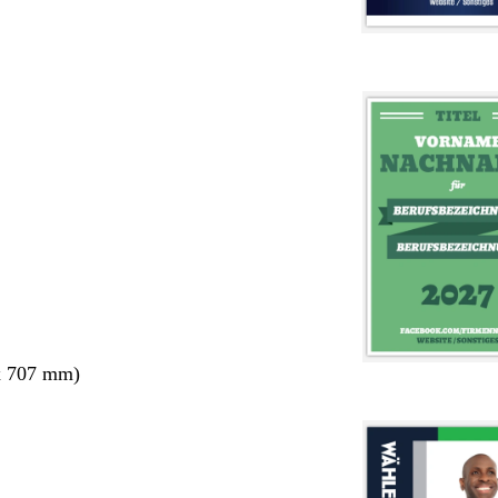
x 707 mm)