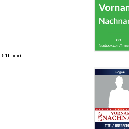
x 841 mm)