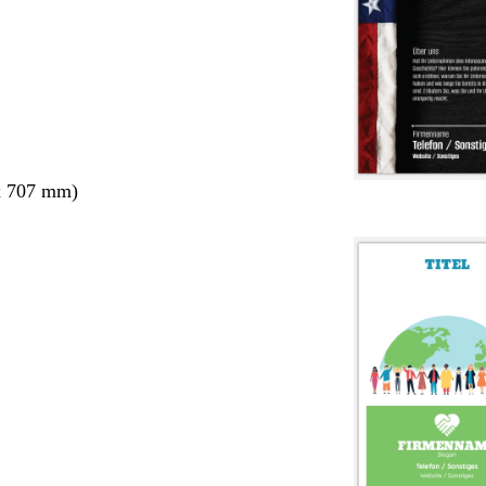
x 707 mm)