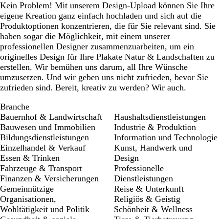
Kein Problem! Mit unserem Design-Upload können Sie Ihre
eigene Kreation ganz einfach hochladen und sich auf die
Produktoptionen konzentrieren, die für Sie relevant sind. Sie
haben sogar die Möglichkeit, mit einem unserer
professionellen Designer zusammenzuarbeiten, um ein
originelles Design für Ihre Plakate Natur & Landschaften zu
erstellen. Wir bemühen uns darum, all Ihre Wünsche
umzusetzen. Und wir geben uns nicht zufrieden, bevor Sie
zufrieden sind. Bereit, kreativ zu werden? Wir auch.
Branche
Bauernhof & Landwirtschaft
Haushaltsdienstleistungen
Bauwesen und Immobilien
Industrie & Produktion
Bildungsdienstleistungen
Information und Technologie
Einzelhandel & Verkauf
Kunst, Handwerk und
Essen & Trinken
Design
Fahrzeuge & Transport
Professionelle
Finanzen & Versicherungen
Dienstleistungen
Gemeinnützige
Reise & Unterkunft
Organisationen,
Religiös & Geistig
Wohltätigkeit und Politik
Schönheit & Wellness