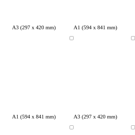
A3 (297 x 420 mm)
A1 (594 x 841 mm)
Ladevorgang
Ladevorgang
A1 (594 x 841 mm)
A3 (297 x 420 mm)
Ladevorgang
Ladevorgang