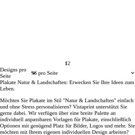
1
2
Seite
Seite
Designs pro
1
2
Seite
Plakate Natur & Landschaften: Erwecken Sie Ihre Ideen zum
Leben.
Möchten Sie Plakate im Stil "Natur & Landschaften" einfach
und ohne Stress personalisieren? Vistaprint unterstützt Sie
gerne dabei. Wir verfügen über eine breite Palette an
individuell anpassbaren Vorlagen für Plakate, einschließlich
Optionen mit genügend Platz für Bilder, Logos und mehr. Sie
möchten mit Ihrem eigenen individuellen Design arbeiten?