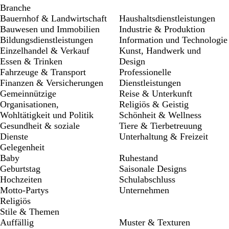
Branche
Bauernhof & Landwirtschaft
Haushaltsdienstleistungen
Bauwesen und Immobilien
Industrie & Produktion
Bildungsdienstleistungen
Information und Technologie
Einzelhandel & Verkauf
Kunst, Handwerk und
Essen & Trinken
Design
Fahrzeuge & Transport
Professionelle
Finanzen & Versicherungen
Dienstleistungen
Gemeinnützige
Reise & Unterkunft
Organisationen,
Religiös & Geistig
Wohltätigkeit und Politik
Schönheit & Wellness
Gesundheit & soziale
Tiere & Tierbetreuung
Dienste
Unterhaltung & Freizeit
Gelegenheit
Baby
Ruhestand
Geburtstag
Saisonale Designs
Hochzeiten
Schulabschluss
Motto-Partys
Unternehmen
Religiös
Stile & Themen
Auffällig
Muster & Texturen