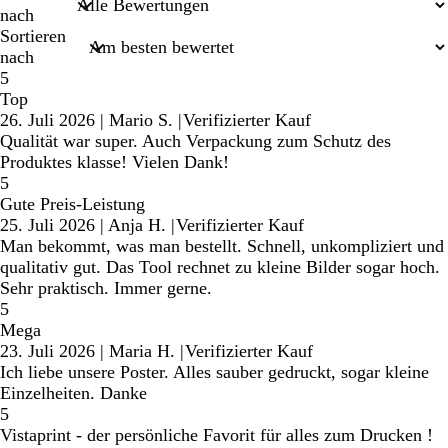
nach
Sortieren
nach
5
Top
26. Juli 2026
|
Mario S.
|
Verifizierter Kauf
Qualität war super. Auch Verpackung zum Schutz des
Produktes klasse! Vielen Dank!
5
Gute Preis-Leistung
25. Juli 2026
|
Anja H.
|
Verifizierter Kauf
Man bekommt, was man bestellt. Schnell, unkompliziert und
qualitativ gut. Das Tool rechnet zu kleine Bilder sogar hoch.
Sehr praktisch. Immer gerne.
5
Mega
23. Juli 2026
|
Maria H.
|
Verifizierter Kauf
Ich liebe unsere Poster. Alles sauber gedruckt, sogar kleine
Einzelheiten. Danke
5
Vistaprint - der persönliche Favorit für alles zum Drucken !