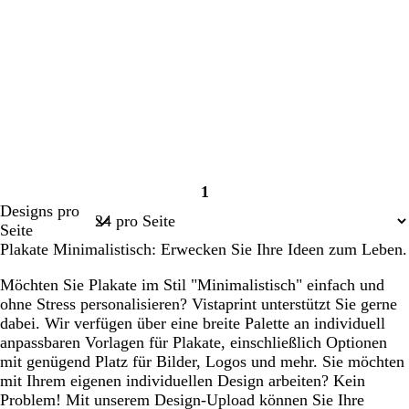
1
Seite
Designs pro
1
Seite
Plakate Minimalistisch: Erwecken Sie Ihre Ideen zum Leben.
Möchten Sie Plakate im Stil "Minimalistisch" einfach und
ohne Stress personalisieren? Vistaprint unterstützt Sie gerne
dabei. Wir verfügen über eine breite Palette an individuell
anpassbaren Vorlagen für Plakate, einschließlich Optionen
mit genügend Platz für Bilder, Logos und mehr. Sie möchten
mit Ihrem eigenen individuellen Design arbeiten? Kein
Problem! Mit unserem Design-Upload können Sie Ihre