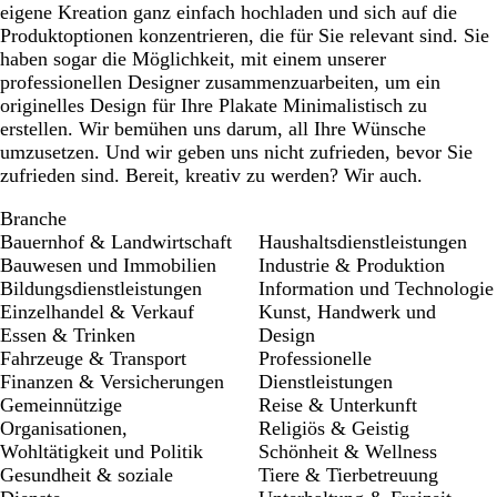
eigene Kreation ganz einfach hochladen und sich auf die
Produktoptionen konzentrieren, die für Sie relevant sind. Sie
haben sogar die Möglichkeit, mit einem unserer
professionellen Designer zusammenzuarbeiten, um ein
originelles Design für Ihre Plakate Minimalistisch zu
erstellen. Wir bemühen uns darum, all Ihre Wünsche
umzusetzen. Und wir geben uns nicht zufrieden, bevor Sie
zufrieden sind. Bereit, kreativ zu werden? Wir auch.
Branche
Bauernhof & Landwirtschaft
Haushaltsdienstleistungen
Bauwesen und Immobilien
Industrie & Produktion
Bildungsdienstleistungen
Information und Technologie
Einzelhandel & Verkauf
Kunst, Handwerk und
Essen & Trinken
Design
Fahrzeuge & Transport
Professionelle
Finanzen & Versicherungen
Dienstleistungen
Gemeinnützige
Reise & Unterkunft
Organisationen,
Religiös & Geistig
Wohltätigkeit und Politik
Schönheit & Wellness
Gesundheit & soziale
Tiere & Tierbetreuung