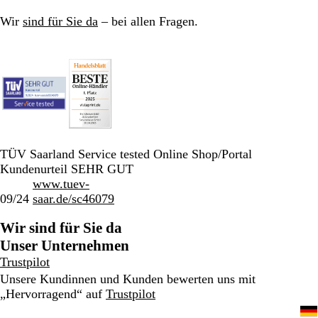
Wir
sind für Sie da
– bei allen Fragen.
TÜV Saarland Service tested Online Shop/Portal
Kundenurteil SEHR GUT
www.tuev-
09/24
saar.de/sc46079
Wir sind für Sie da
Unser Unternehmen
Trustpilot
Unsere Kundinnen und Kunden bewerten uns mit
„Hervorragend“ auf
Trustpilot