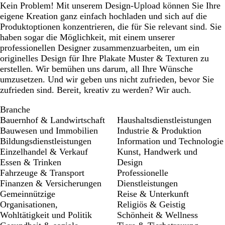
Kein Problem! Mit unserem Design-Upload können Sie Ihre
eigene Kreation ganz einfach hochladen und sich auf die
Produktoptionen konzentrieren, die für Sie relevant sind. Sie
haben sogar die Möglichkeit, mit einem unserer
professionellen Designer zusammenzuarbeiten, um ein
originelles Design für Ihre Plakate Muster & Texturen zu
erstellen. Wir bemühen uns darum, all Ihre Wünsche
umzusetzen. Und wir geben uns nicht zufrieden, bevor Sie
zufrieden sind. Bereit, kreativ zu werden? Wir auch.
Branche
Bauernhof & Landwirtschaft
Haushaltsdienstleistungen
Bauwesen und Immobilien
Industrie & Produktion
Bildungsdienstleistungen
Information und Technologie
Einzelhandel & Verkauf
Kunst, Handwerk und
Essen & Trinken
Design
Fahrzeuge & Transport
Professionelle
Finanzen & Versicherungen
Dienstleistungen
Gemeinnützige
Reise & Unterkunft
Organisationen,
Religiös & Geistig
Wohltätigkeit und Politik
Schönheit & Wellness