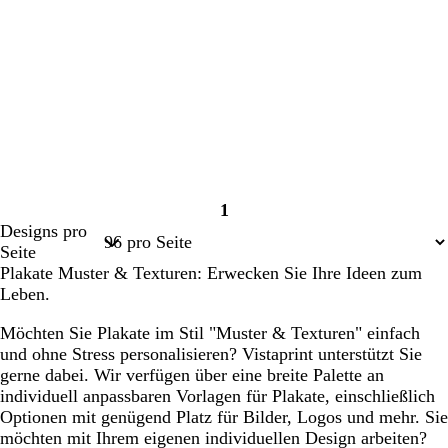
1
Seite
Designs pro
1
Seite
Plakate Muster & Texturen: Erwecken Sie Ihre Ideen zum
Leben.
Möchten Sie Plakate im Stil "Muster & Texturen" einfach
und ohne Stress personalisieren? Vistaprint unterstützt Sie
gerne dabei. Wir verfügen über eine breite Palette an
individuell anpassbaren Vorlagen für Plakate, einschließlich
Optionen mit genügend Platz für Bilder, Logos und mehr. Sie
möchten mit Ihrem eigenen individuellen Design arbeiten?