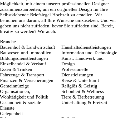
Möglichkeit, mit einem unserer professionellen Designer
zusammenzuarbeiten, um ein originelles Design für Ihre
Selbstklebende Briefsiegel Hochzeit zu erstellen. Wir
bemühen uns darum, all Ihre Wünsche umzusetzen. Und wir
geben uns nicht zufrieden, bevor Sie zufrieden sind. Bereit,
kreativ zu werden? Wir auch.
Branche
Bauernhof & Landwirtschaft
Haushaltsdienstleistungen
Bauwesen und Immobilien
Information und Technologie
Bildungsdienstleistungen
Kunst, Handwerk und
Einzelhandel & Verkauf
Design
Essen & Trinken
Professionelle
Fahrzeuge & Transport
Dienstleistungen
Finanzen & Versicherungen
Reise & Unterkunft
Gemeinnützige
Religiös & Geistig
Organisationen,
Schönheit & Wellness
Wohltätigkeit und Politik
Tiere & Tierbetreuung
Gesundheit & soziale
Unterhaltung & Freizeit
Dienste
Gelegenheit