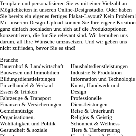
Template und personalisieren Sie es mit einer Vielzahl an
Möglichkeiten in unseren Online-Designstudio. Oder haben
Sie bereits ein eigenes fertiges Plakat-Layout? Kein Problem!
Mit unserem Design-Upload können Sie Ihre eigene Kreation
ganz einfach hochladen und sich auf die Produktoptionen
konzentrieren, die für Sie relevant sind. Wir bemühen uns
darum, all Ihre Wünsche umzusetzen. Und wir geben uns
nicht zufrieden, bevor Sie es sind!
Branche
Bauernhof & Landwirtschaft
Haushaltsdienstleistungen
Bauwesen und Immobilien
Industrie & Produktion
Bildungsdienstleistungen
Information und Technologie
Einzelhandel & Verkauf
Kunst, Handwerk und
Essen & Trinken
Design
Fahrzeuge & Transport
Professionelle
Finanzen & Versicherungen
Dienstleistungen
Gemeinnützige
Reise & Unterkunft
Organisationen,
Religiös & Geistig
Wohltätigkeit und Politik
Schönheit & Wellness
Gesundheit & soziale
Tiere & Tierbetreuung